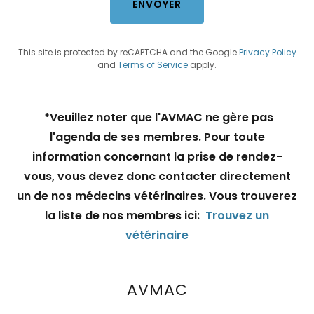
ENVOYER
This site is protected by reCAPTCHA and the Google
Privacy Policy
and
Terms of Service
apply.
*Veuillez noter que l'AVMAC ne gère pas
l'agenda de ses membres. Pour toute
information concernant la prise de rendez-
vous, vous devez donc contacter directement
un de nos médecins vétérinaires. Vous trouverez
la liste de nos membres ici:
Trouvez un
vétérinaire
AVMAC