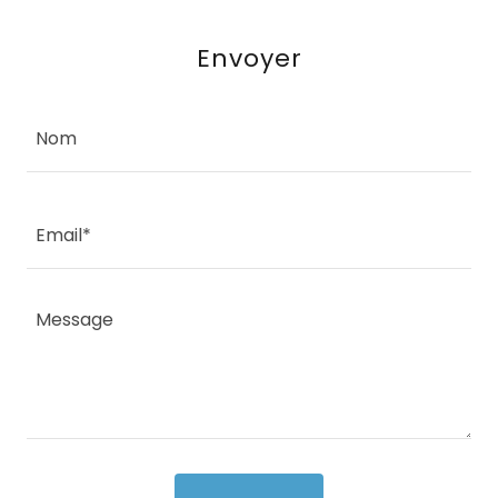
Envoyer
Nom
Email*