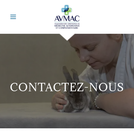
CONTACTEZ-NOUS